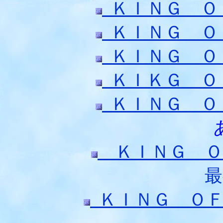
ＫＩＮＧ Ｏ
ＫＩＮＧ Ｏ
ＫＩＮＧ Ｏ
ＫＩＫＧ Ｏ
ＫＩＮＧ Ｏ
ＫＩＮＧ Ｏ
最
ＫＩＮＧ Ｏ